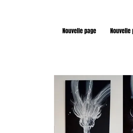
Nouvelle page
Nouvelle