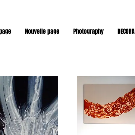
 page
Nouvelle page
Photography
DECORA